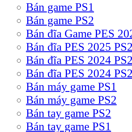
Bán game PS1
Bán game PS2
Bán đĩa Game PES 20
Bán đĩa PES 2025 PS2
Bán đĩa PES 2024 PS2
Bán đĩa PES 2024 PS2
Bán máy game PS1
Bán máy game PS2
Bán tay game PS2
Bán tay game PS1