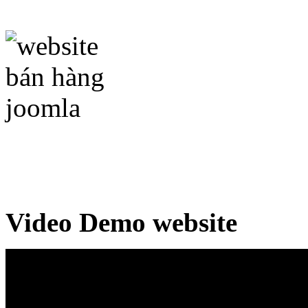
Video Demo website