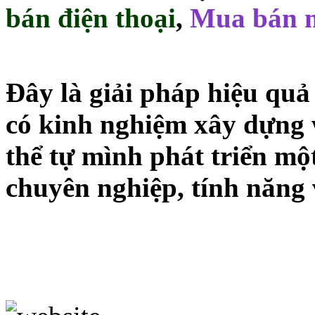
bán điện thoại
,
Mua bán m
Đây là giải pháp hiệu quả
có kinh nghiệm xây dựng 
thể tự mình phát triển mộ
chuyên nghiệp, tính năng 