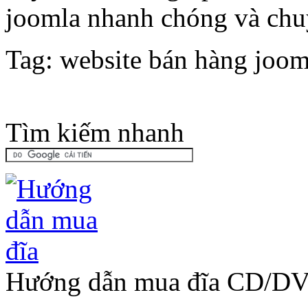
joomla nhanh chóng và chu
Tag: website bán hàng joo
Tìm kiếm nhanh
Hướng dẫn mua đĩa CD/D