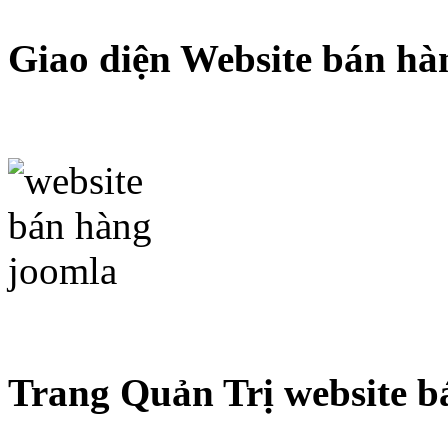
Giao diện Website bán hà
Trang Quản Trị website b