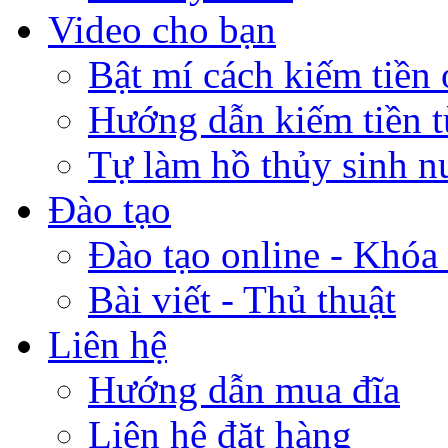
Video cho bạn
Bật mí cách kiếm tiền 
Hướng dẫn kiếm tiền 
Tự làm hồ thủy sinh n
Đào tạo
Đào tạo online - Khóa 
Bài viết - Thủ thuật
Liên hệ
Hướng dẫn mua đĩa
Liên hệ đặt hàng