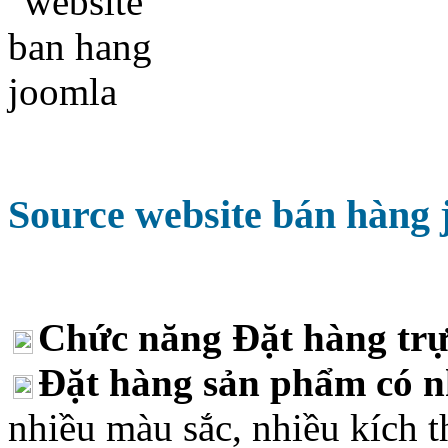
Source website bán hàng 
Chức năng Đặt hàng trự
Đặt hàng sản phẩm có n
nhiều màu sắc, nhiều kích t