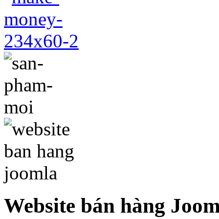
Website bán hàng Joom