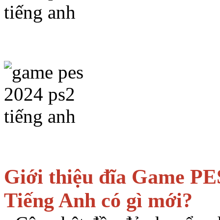
Giới thiệu đĩa Game PE
Tiếng Anh có gì mới?