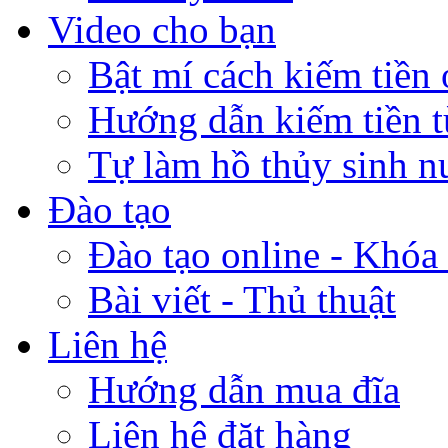
Video cho bạn
Bật mí cách kiếm tiền 
Hướng dẫn kiếm tiền 
Tự làm hồ thủy sinh n
Đào tạo
Đào tạo online - Khóa 
Bài viết - Thủ thuật
Liên hệ
Hướng dẫn mua đĩa
Liên hệ đặt hàng