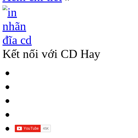
Kết nối với CD Hay