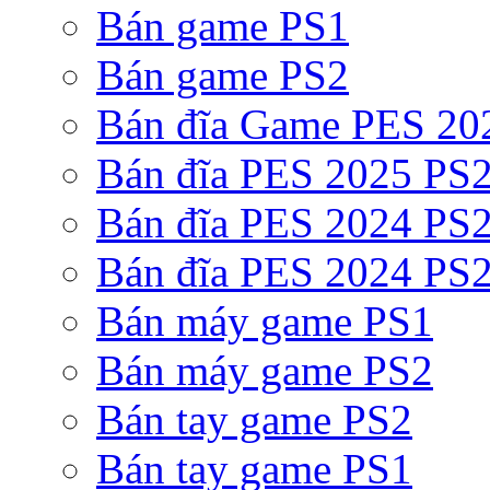
Bán game PS1
Bán game PS2
Bán đĩa Game PES 20
Bán đĩa PES 2025 PS2
Bán đĩa PES 2024 PS2
Bán đĩa PES 2024 PS2
Bán máy game PS1
Bán máy game PS2
Bán tay game PS2
Bán tay game PS1