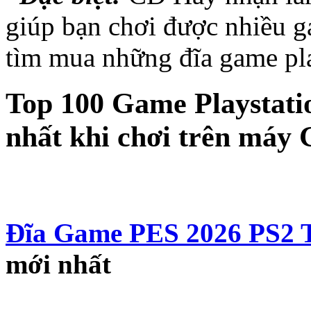
giúp bạn chơi được nhiều g
tìm mua những đĩa game pla
Top 100 Game Playstatio
nhất khi chơi trên máy
Đĩa Game PES 2026 PS2 
mới nhất