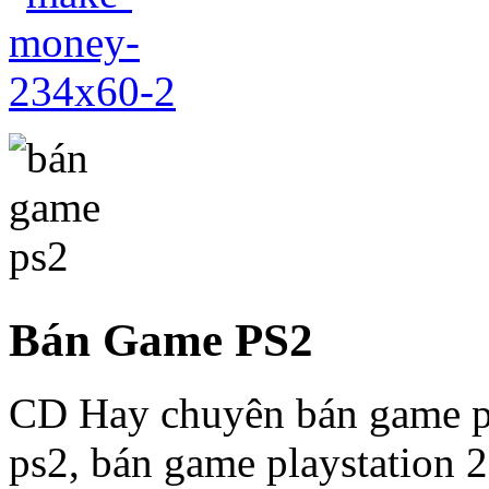
Bán Game PS2
CD Hay chuyên bán game p
ps2, bán game playstation 2