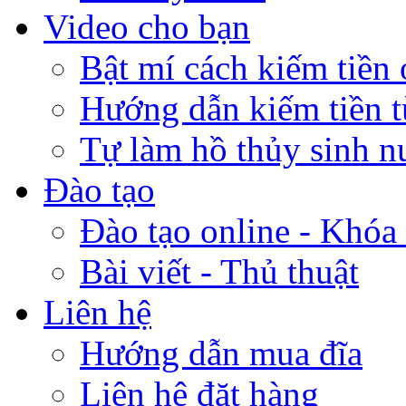
Video cho bạn
Bật mí cách kiếm tiền 
Hướng dẫn kiếm tiền 
Tự làm hồ thủy sinh n
Đào tạo
Đào tạo online - Khóa 
Bài viết - Thủ thuật
Liên hệ
Hướng dẫn mua đĩa
Liên hệ đặt hàng