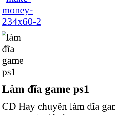
Làm đĩa game ps1
CD Hay chuyên làm đĩa game