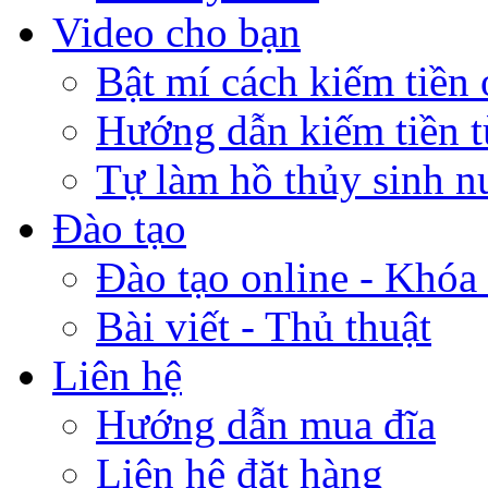
Video cho bạn
Bật mí cách kiếm tiền 
Hướng dẫn kiếm tiền 
Tự làm hồ thủy sinh n
Đào tạo
Đào tạo online - Khóa 
Bài viết - Thủ thuật
Liên hệ
Hướng dẫn mua đĩa
Liên hệ đặt hàng