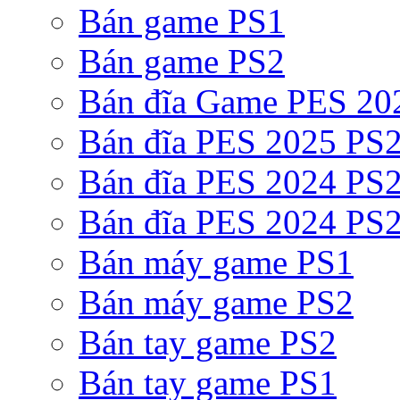
Bán game PS1
Bán game PS2
Bán đĩa Game PES 20
Bán đĩa PES 2025 PS2
Bán đĩa PES 2024 PS2
Bán đĩa PES 2024 PS2
Bán máy game PS1
Bán máy game PS2
Bán tay game PS2
Bán tay game PS1