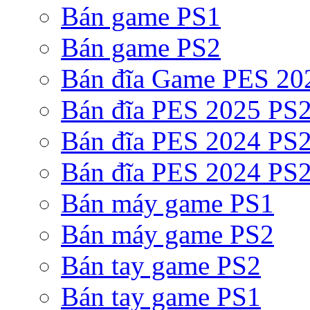
Bán game PS1
Bán game PS2
Bán đĩa Game PES 20
Bán đĩa PES 2025 PS2
Bán đĩa PES 2024 PS2
Bán đĩa PES 2024 PS2
Bán máy game PS1
Bán máy game PS2
Bán tay game PS2
Bán tay game PS1