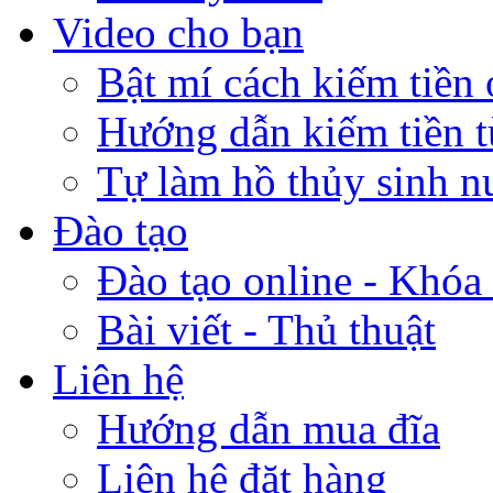
Video cho bạn
Bật mí cách kiếm tiền 
Hướng dẫn kiếm tiền 
Tự làm hồ thủy sinh n
Đào tạo
Đào tạo online - Khóa 
Bài viết - Thủ thuật
Liên hệ
Hướng dẫn mua đĩa
Liên hệ đặt hàng