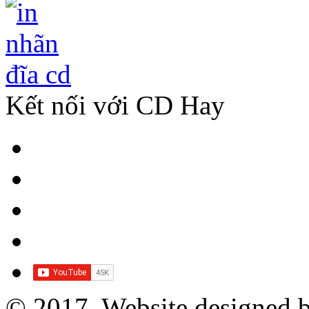
Kết nối với CD Hay
© 2017. Website designed 