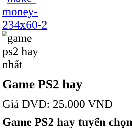
Game PS2 hay
Giá DVD: 25.000 VNĐ
Game PS2 hay tuyển chọ