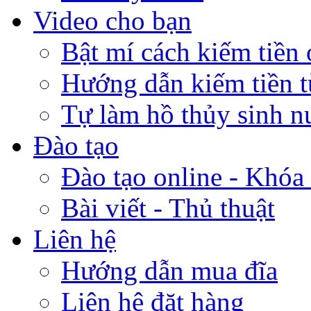
Video cho bạn
Bật mí cách kiếm tiền 
Hướng dẫn kiếm tiền 
Tự làm hồ thủy sinh n
Đào tạo
Đào tạo online - Khóa 
Bài viết - Thủ thuật
Liên hệ
Hướng dẫn mua đĩa
Liên hệ đặt hàng