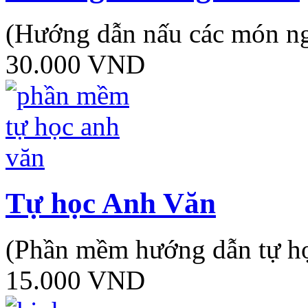
(Hướng dẫn nấu các món ng
30.000 VND
Tự học Anh Văn
(Phần mềm hướng dẫn tự h
15.000 VND