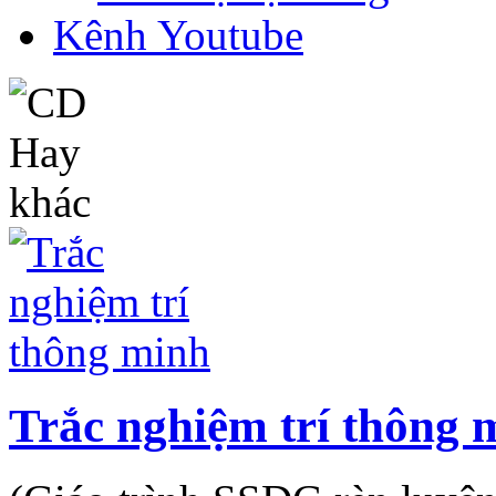
Kênh Youtube
Trắc nghiệm trí thông 