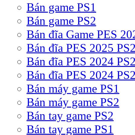
Bán game PS1
Bán game PS2
Bán đĩa Game PES 20
Bán đĩa PES 2025 PS2
Bán đĩa PES 2024 PS2
Bán đĩa PES 2024 PS2
Bán máy game PS1
Bán máy game PS2
Bán tay game PS2
Bán tay game PS1