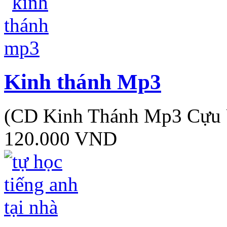
Kinh thánh Mp3
(CD Kinh Thánh Mp3 Cựu 
120.000 VND