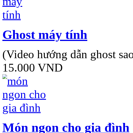
Ghost máy tính
(Video hướng dẫn ghost sa
15.000 VND
Món ngon cho gia đình