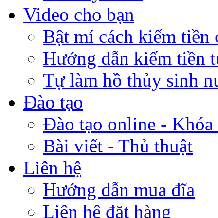
Video cho bạn
Bật mí cách kiếm tiền 
Hướng dẫn kiếm tiền 
Tự làm hồ thủy sinh n
Đào tạo
Đào tạo online - Khóa 
Bài viết - Thủ thuật
Liên hệ
Hướng dẫn mua đĩa
Liên hệ đặt hàng