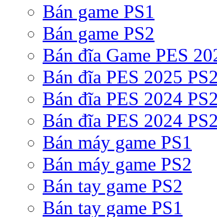
Bán game PS1
Bán game PS2
Bán đĩa Game PES 20
Bán đĩa PES 2025 PS2
Bán đĩa PES 2024 PS2
Bán đĩa PES 2024 PS2
Bán máy game PS1
Bán máy game PS2
Bán tay game PS2
Bán tay game PS1